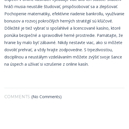
hráči musia neustále študovať, prispôsobovať sa a zlepšovať.
Pochopenie matematiky, efektívne riadenie bankrollu, využívanie
bonusov a rozvoj pokročilých herných stratégií sú kľúčové.
Dôležité je tiež vybrať si spoľahlivé a licencované kasíno, ktoré
ponúka bezpečné a spravodlivé herné prostredie. Pamätajte, že
hranie by malo byť zábavné. Nikdy nestavte viac, ako si môžete
dovoliť prehrať, a vždy hrajte zodpovedne. S trpezlivosťou,
disciplínou a neustálym vzdelávaním môžete zvýšiť svoje šance
na úspech a užívať si vzrušenie z online kasín.
(No Comments)
COMMENTS