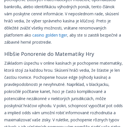
bankrollu, alebo identifikáciu výhodných ponúk, tento článok
vám poskytne cenné informácie. V neposlednom rade, skúsení
hráči vedia, že výber správneho kasína je kľúčový. Preto je
dôležité zvážiť všetky možnosti, vrátane renomovaných
platforiem ako
casino golden tiger
, aby ste si zaistili bezpečné a
zábavné herné prostredie.
Hlbšie Ponorenie do Matematiky Hry
Základom úspechu v online kasínach je pochopenie matematiky,
ktorá stojí za každou hrou. Skúsení hráči vedia, že šťastie je len
časťou rovnice. Pochopenie house edge (výhody kasína) a
pravdepodobnosti je nevyhnutné. Napríklad, v blackjacku,
pokročilé počítanie kariet, hoci je často komplikované a
potenciálne nezákonné v niektorých jurisdikciách, môže
poskytnúť hráčovi výhodu. V pokri, schopnosť vypočítať pot odds
a implied odds vám umožní robiť informované rozhodnutia a
maximalizovať vaše zisky. V ruletke, pochopenie rôznych typov
stávok a ich výplatných pomerov vám pomôže riadiť vaše riziko.