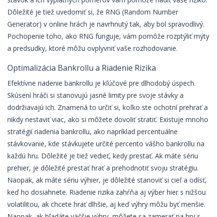
Dôležité je tiež uvedomiť si, že RNG (Random Number
Generator) v online hrách je navrhnutý tak, aby bol spravodlivý.
Pochopenie toho, ako RNG funguje, vám pomôže rozptýliť mýty
a predsudky, ktoré môžu ovplyvniť vaše rozhodovanie.
Optimalizácia Bankrollu a Riadenie Rizika
Efektívne riadenie bankrollu je kľúčové pre dlhodobý úspech.
Skúsení hráči si stanovujú jasné limity pre svoje stávky a
dodržiavajú ich. Znamená to určiť si, koľko ste ochotní prehrať a
nikdy nestaviť viac, ako si môžete dovoliť stratiť. Existuje mnoho
stratégií riadenia bankrollu, ako napríklad percentuálne
stávkovanie, kde stávkujete určité percento vášho bankrollu na
každú hru. Dôležité je tiež vedieť, kedy prestať. Ak máte sériu
prehier, je dôležité prestať hrať a prehodnotiť svoju stratégiu.
Naopak, ak máte sériu výhier, je dôležité stanoviť si cieľ a odísť,
keď ho dosiahnete. Riadenie rizika zahŕňa aj výber hier s nižšou
volatilitou, ak chcete hrať dlhšie, aj keď výhry môžu byť menšie.
Naopak, ak hľadáte väčšie výhry, môžete sa zamerať na hry s