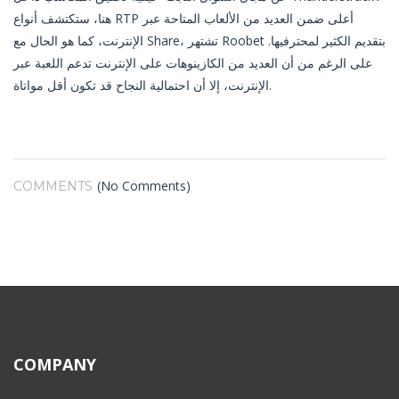
هنا، ستكتشف أنواع RTP أعلى ضمن العديد من الألعاب المتاحة عبر
الإنترنت، كما هو الحال مع Share، تشتهر Roobet بتقديم الكثير لمحترفيها.
على الرغم من أن العديد من الكازينوهات على الإنترنت تدعم اللعبة عبر
الإنترنت، إلا أن احتمالية النجاح قد تكون أقل مواتاة.
(No Comments)
COMMENTS
COMPANY